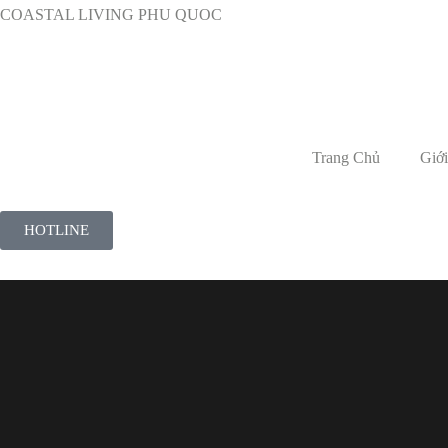
COASTAL LIVING PHU QUOC
Trang Chủ
Giới
HOTLINE