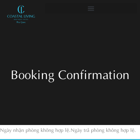
Booking Confirmation
Ngày nhận phòng không hợp lệ.
Ngày trả phòng không hợp lệ.