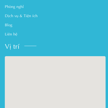
Phòng nghỉ
Dịch vụ & Tiện ích
Blog
Liên hệ
Vị trí