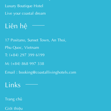
Luxury Boutique Hotel
Live your coastal dream
Liên hệ
17 Positano, Sunset Town, An Thoi,
Phu Quoc, Vietnam
T: (+84) 297 399 6199
M: (+84) 868 997 338
Email : booking@coastallivinghotels.com
Links
Trang chủ
Giới thiệu