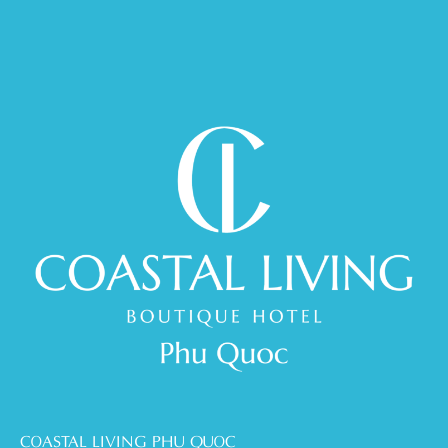
COASTAL LIVING PHU QUOC